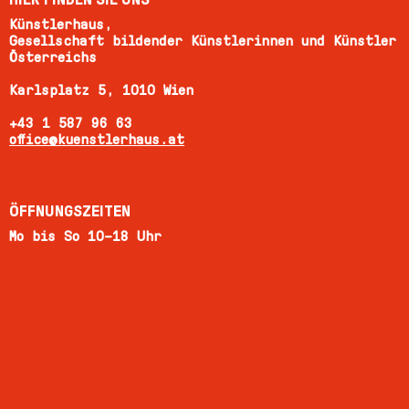
Künstlerhaus,
Gesellschaft bildender Künstlerinnen und Künstler
Österreichs
Karlsplatz 5, 1010 Wien
+43 1 587 96 63
office@kuenstlerhaus.at
ÖFFNUNGSZEITEN
Mo bis So 10–18 Uhr