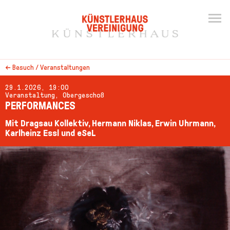
←
Besuch / Veranstaltungen
29.1.2026, 19:00
Veranstaltung, Obergeschoß
PERFORMANCES
Mit Dragsau Kollektiv, Hermann Niklas, Erwin Uhrmann,
Karlheinz Essl und eSeL