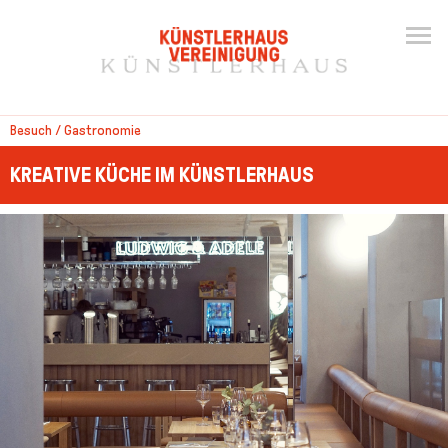
Besuch / Gastronomie
KREATIVE KÜCHE IM KÜNSTLERHAUS