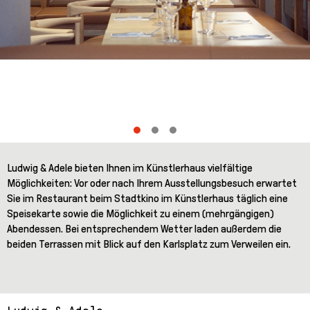
Ludwig & Adele bieten Ihnen im Künstlerhaus vielfältige
Möglichkeiten: Vor oder nach Ihrem Ausstellungsbesuch erwartet
Sie im Restaurant beim Stadtkino im Künstlerhaus täglich eine
Speisekarte sowie die Möglichkeit zu einem (mehrgängigen)
Abendessen. Bei entsprechendem Wetter laden außerdem die
beiden Terrassen mit Blick auf den Karlsplatz zum Verweilen ein.