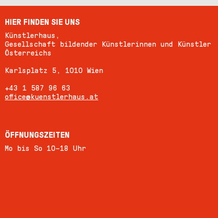
HIER FINDEN SIE UNS
Künstlerhaus,
Gesellschaft bildender Künstlerinnen und Künstler
Österreichs
Karlsplatz 5, 1010 Wien
+43 1 587 96 63
office@kuenstlerhaus.at
ÖFFNUNGSZEITEN
Mo bis So 10–18 Uhr