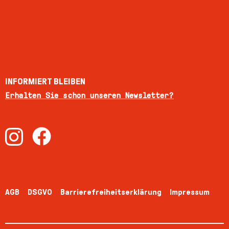
INFORMIERT BLEIBEN
Erhalten Sie schon unseren Newsletter?
AGB
DSGVO
Barrierefreiheitserklärung
Impressum