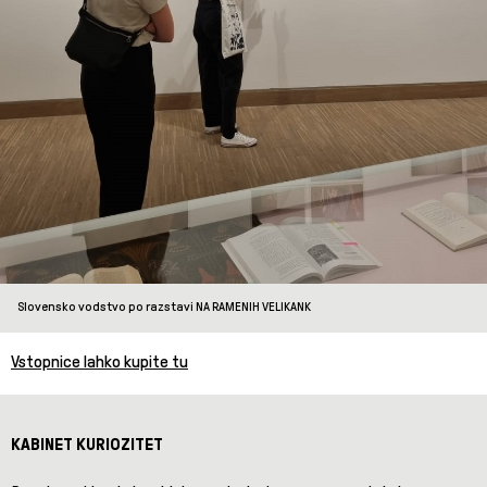
Slovensko vodstvo po razstavi NA RAMENIH VELIKANK
Vstopnice lahko kupite tu
KABINET KURIOZITET