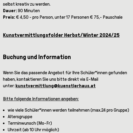
selbst kreativ zu werden.
Dauer:
90 Minuten
Preis:
€ 4,50 - pro Person, unter 17 Personen € 75,- Pauschale
Kunstvermittlungsfolder Herbst/Winter 2024/25
Buchung und Information
Wenn Sie das passende Angebot für Ihre Schüler*innen gefunden
haben, kontaktieren Sie uns bitte direkt via E-Mail
unter:
kunstvermittlung@kuenstlerhaus.at
Bitte folgende Informationen angeben:
wie viele Schüler*innen werden teilnehmen (max.24 pro Gruppe)
Altersgruppe
Terminwunsch (Mo-Fr)
Uhrzeit (ab 10 Uhr möglich)