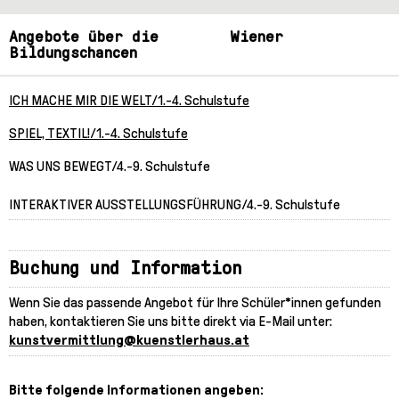
Angebote über die Wiener
Bildungschancen
ICH MACHE MIR DIE WELT/1.-4. Schulstufe
SPIEL, TEXTIL!/1.-4. Schulstufe
WAS UNS BEWEGT/4.-9. Schulstufe
INTERAKTIVER AUSSTELLUNGSFÜHRUNG/4.-9. Schulstufe
Buchung und Information
Wenn Sie das passende Angebot für Ihre Schüler*innen gefunden
haben, kontaktieren Sie uns bitte direkt via E-Mail unter:
kunstvermittlung@kuenstlerhaus.at
Bitte folgende Informationen angeben: