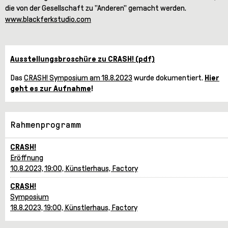
die von der Gesellschaft zu "Anderen" gemacht werden.
www.blackferkstudio.com
Ausstellungsbroschüre zu CRASH! (pdf)
Das
CRASH! Symposium am 18.8.2023
wurde dokumentiert.
Hier
geht es zur Aufnahme
!
Rahmenprogramm
CRASH!
Eröffnung
10.8.2023, 19:00, Künstlerhaus, Factory
CRASH!
Symposium
18.8.2023, 19:00, Künstlerhaus, Factory