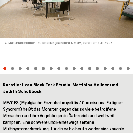
© Matthias Mollner - Ausstellungsansicht CRASH!, Künstlerhaus 2023
Kuratiert von Black Ferk Studio. Matthias Mollner und
Judith Schoßböck
ME/CFS (Myalgische Enzephalomyelitis / Chronisches Fatigue-
Syndrom) heißt das Monster, gegen das so viele betroffene
Menschen und ihre Angehörigen in Österreich und weltweit
kämpfen. Eine schwere und keineswegs seltene
Multisystemerkrankung, für die es bis heute weder eine kausale