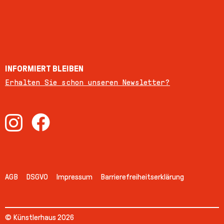
INFORMIERT BLEIBEN
Erhalten Sie schon unseren Newsletter?
AGB
DSGVO
Impressum
Barrierefreiheitserklärung
© Künstlerhaus 2026