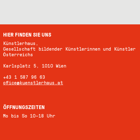
HIER FINDEN SIE UNS
Künstlerhaus,
Gesellschaft bildender Künstlerinnen und Künstler
Österreichs
Karlsplatz 5, 1010 Wien
+43 1 587 96 63
office@kuenstlerhaus.at
ÖFFNUNGSZEITEN
Mo bis So 10–18 Uhr