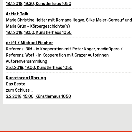
18.1.2018, 19:30, Künstlerhaus 1050
Artist Talk
Maria Christine Holter mit Romana Hagyo, Silke Maier-Gamauf und
Maria Grün - Körpergeschichte(n)
18.1.2018, 18:00, Künstlerhaus 1050
drift / Michael Fischer
Referenz: Bild - in Kooperation mit Peter Koger, mediaOpera /
Referenz: Wort - in Kooperation mit Grazer Autorinnen
Autorenversammlung
25.1.2018, 19:00, Künstlerhaus 1050
Kuratorenführung
Das Beste
zum Schluss ...
3.2.2018, 15:00, Künstlerhaus 1050