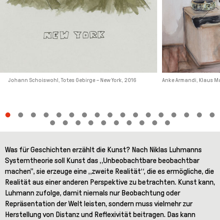
Johann Schoiswohl, Totes Gebirge – New York, 2016
Anke Armandi, Klaus Mar
Was für Geschichten erzählt die Kunst? Nach Niklas Luhmanns
Systemtheorie soll Kunst das „Unbeobachtbare beobachtbar
machen", sie erzeuge eine „zweite Realität“, die es ermögliche, die
Realität aus einer anderen Perspektive zu betrachten. Kunst kann,
Luhmann zufolge, damit niemals nur Beobachtung oder
Repräsentation der Welt leisten, sondern muss vielmehr zur
Herstellung von Distanz und Reflexivität beitragen. Das kann