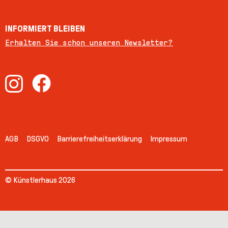
INFORMIERT BLEIBEN
Erhalten Sie schon unseren Newsletter?
AGB
DSGVO
Barrierefreiheitserklärung
Impressum
© Künstlerhaus 2026