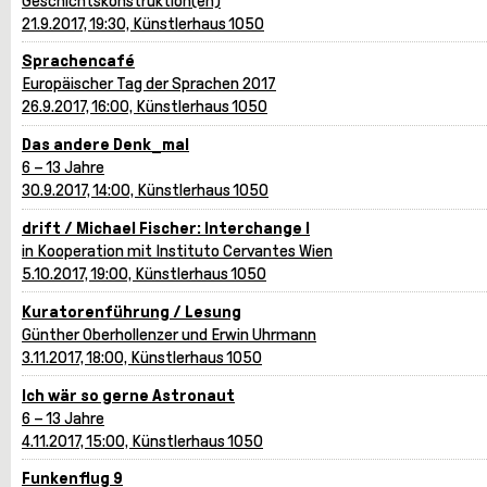
Geschichtskonstruktion(en)
21.9.2017, 19:30, Künstlerhaus 1050
Sprachencafé
Europäischer Tag der Sprachen 2017
26.9.2017, 16:00, Künstlerhaus 1050
Das andere Denk_mal
6 – 13 Jahre
30.9.2017, 14:00, Künstlerhaus 1050
drift / Michael Fischer: Interchange I
in Kooperation mit Instituto Cervantes Wien
5.10.2017, 19:00, Künstlerhaus 1050
Kuratorenführung / Lesung
Günther Oberhollenzer und Erwin Uhrmann
3.11.2017, 18:00, Künstlerhaus 1050
Ich wär so gerne Astronaut
6 – 13 Jahre
4.11.2017, 15:00, Künstlerhaus 1050
Funkenflug 9