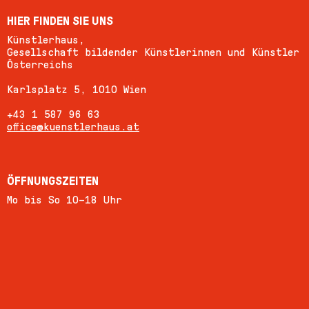
HIER FINDEN SIE UNS
Künstlerhaus,
Gesellschaft bildender Künstlerinnen und Künstler
Österreichs
Karlsplatz 5, 1010 Wien
+43 1 587 96 63
office@kuenstlerhaus.at
ÖFFNUNGSZEITEN
Mo bis So 10–18 Uhr