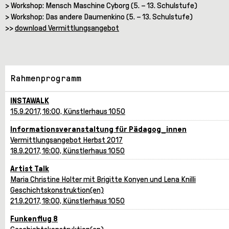
> Workshop: Mensch Maschine Cyborg (5. – 13. Schulstufe)
> Workshop: Das andere Daumenkino (5. – 13. Schulstufe)
>>
download Vermittlungsangebot
Rahmenprogramm
INSTAWALK
15.9.2017, 16:00, Künstlerhaus 1050
Informationsveranstaltung für Pädagog_innen
Vermittlungsangebot Herbst 2017
18.9.2017, 16:00, Künstlerhaus 1050
Artist Talk
Maria Christine Holter mit Brigitte Konyen und Lena Knilli
Geschichtskonstruktion(en)
21.9.2017, 18:00, Künstlerhaus 1050
Funkenflug 8