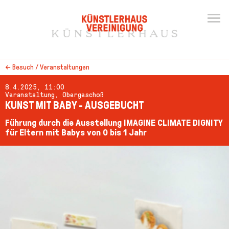
←
Besuch / Veranstaltungen
8.4.2025, 11:00
Veranstaltung, Obergeschoß
KUNST MIT BABY - AUSGEBUCHT
Führung durch die Ausstellung IMAGINE CLIMATE DIGNITY
für Eltern mit Babys von 0 bis 1 Jahr