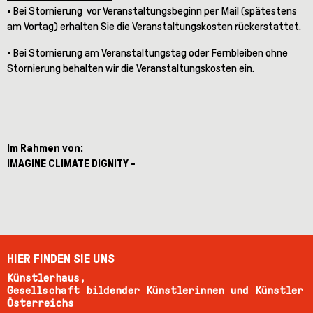
• Bei Stornierung vor Veranstaltungsbeginn per Mail (spätestens
am Vortag) erhalten Sie die Veranstaltungskosten rückerstattet.
• Bei Stornierung am Veranstaltungstag oder Fernbleiben ohne
Stornierung behalten wir die Veranstaltungskosten ein.
Im Rahmen von:
IMAGINE CLIMATE DIGNITY -
HIER FINDEN SIE UNS
Künstlerhaus,
Gesellschaft bildender Künstlerinnen und Künstler
Österreichs