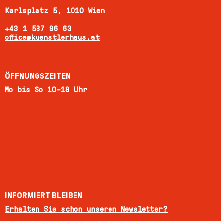
Karlsplatz 5, 1010 Wien
+43 1 587 96 63
office@kuenstlerhaus.at
ÖFFNUNGSZEITEN
Mo bis So 10–18 Uhr
INFORMIERT BLEIBEN
Erhalten Sie schon unseren Newsletter?