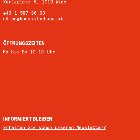
Karlsplatz 5, 1010 Wien
+43 1 587 96 63
office@kuenstlerhaus.at
ÖFFNUNGSZEITEN
Mo bis So 10–18 Uhr
INFORMIERT BLEIBEN
Erhalten Sie schon unseren Newsletter?